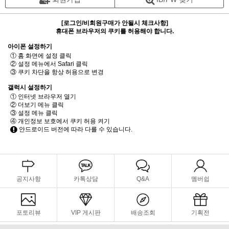
[로그인/비회원구매가 안될시 체크사항]
휴대폰 브라우저의 쿠키를 허용해야 합니다.
아이폰 설정하기
① 홈 화면에 설정 클릭
② 설정 메뉴에서 Safari 클릭
③ 쿠키 차단을 항상 허용으로 변경
갤럭시 설정하기
① 인터넷 브라우저 열기
② 더보기 메뉴 클릭
③ 설정 메뉴 클릭
④ 개인정보 보호에서 쿠키 허용 켜기
안드로이드 버전에 따라 다를 수 있습니다.
공지사항
카톡상담
Q&A
멤버쉽
포토리뷰
VIP 게시판
배송조회
기획전