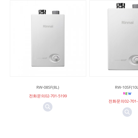
RW-08SF(8L)
RW-10SF(10L
전화문의02-701-5199
전화문의02-701-